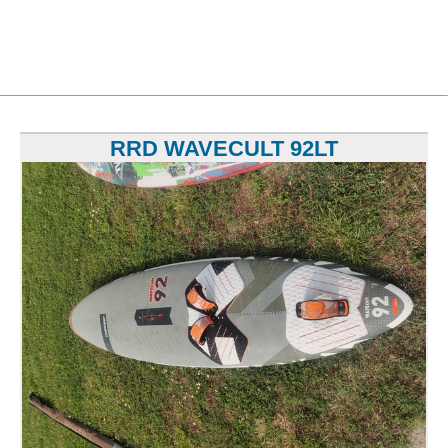
RRD WAVECULT 92LT