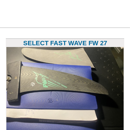
SELECT FAST WAVE FW 27