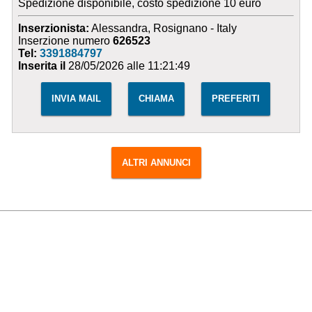
Spedizione disponibile, costo spedizione 10 euro
Inserzionista:
Alessandra, Rosignano - Italy
Inserzione numero
626523
Tel:
3391884797
Inserita il
28/05/2026 alle 11:21:49
INVIA MAIL
CHIAMA
PREFERITI
ALTRI ANNUNCI