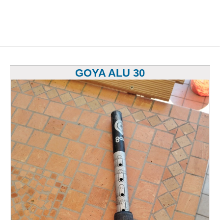
GOYA ALU 30