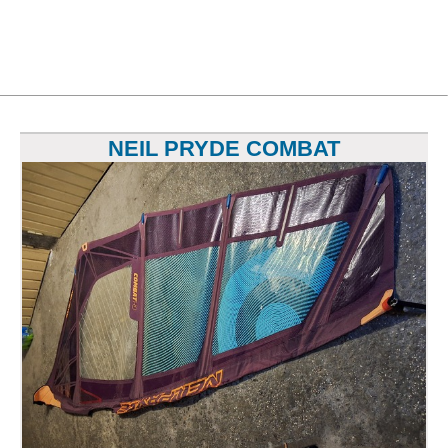
NEIL PRYDE COMBAT