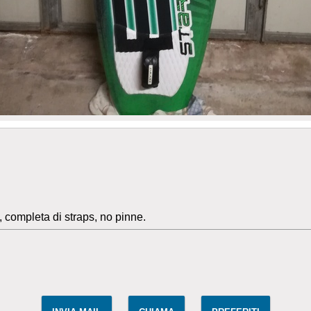
 completa di straps, no pinne.