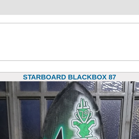
STARBOARD BLACKBOX 87