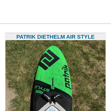
PATRIK DIETHELM AIR STYLE