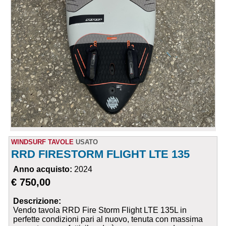
WINDSURF TAVOLE
USATO
RRD FIRESTORM FLIGHT LTE 135
Anno acquisto:
2024
€ 750,00
Descrizione:
Vendo tavola RRD Fire Storm Flight LTE 135L in
perfette condizioni pari al nuovo, tenuta con massima