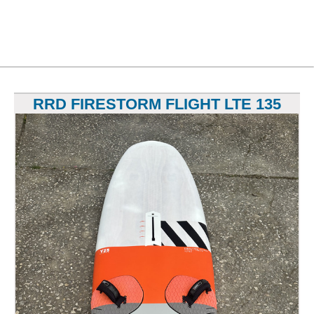
RRD FIRESTORM FLIGHT LTE 135