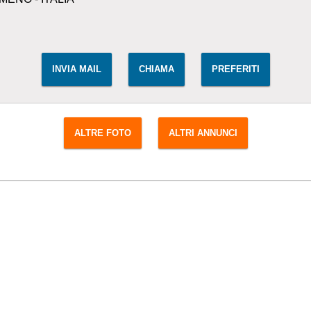
INVIA MAIL
CHIAMA
PREFERITI
ALTRE FOTO
ALTRI ANNUNCI