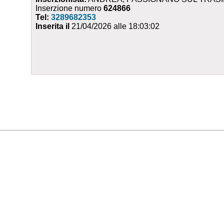
Inserzione numero
624866
Tel:
3289682353
Inserita il
21/04/2026 alle 18:03:02