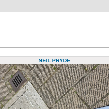
NEIL PRYDE