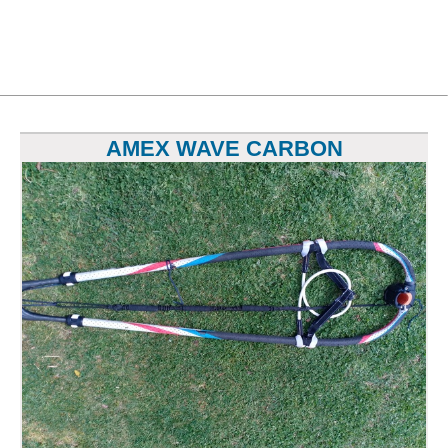
AMEX WAVE CARBON