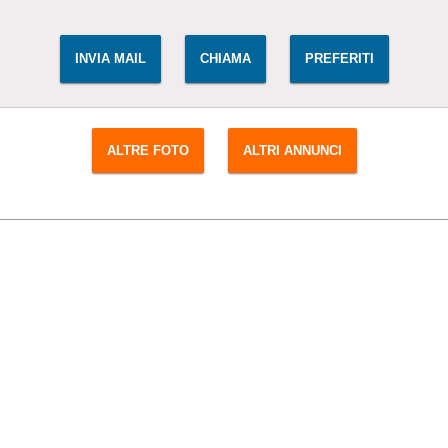
INVIA MAIL
CHIAMA
PREFERITI
ALTRE FOTO
ALTRI ANNUNCI