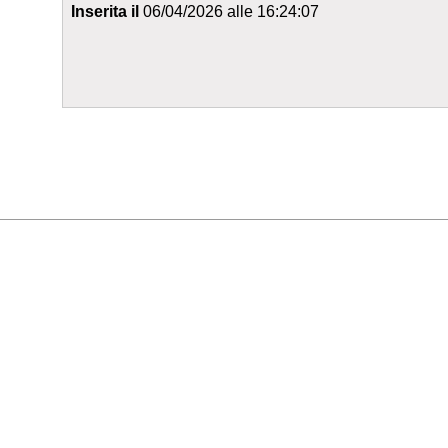
Inserita il
06/04/2026 alle 16:24:07