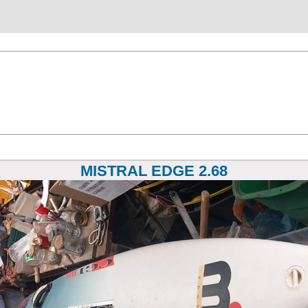
MISTRAL EDGE 2.68