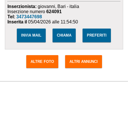
Inserzionista:
giovanni, Bari - italia
Inserzione numero
624091
Tel:
3473447698
Inserita il
05/04/2026 alle 11:54:50
INVIA MAIL
CHIAMA
PREFERITI
ALTRE FOTO
ALTRI ANNUNCI