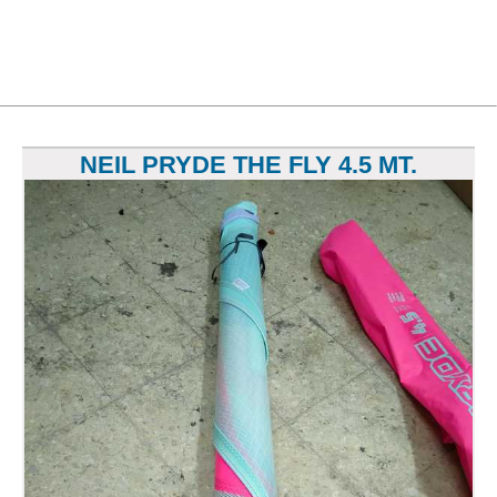
NEIL PRYDE THE FLY 4.5 MT.