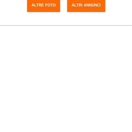
ALTRE FOTO
ALTRI ANNUNCI