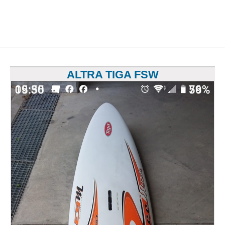
ALTRA TIGA FSW