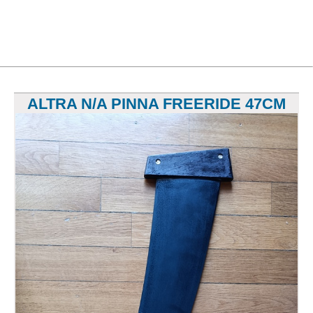
ALTRA N/A PINNA FREERIDE 47CM