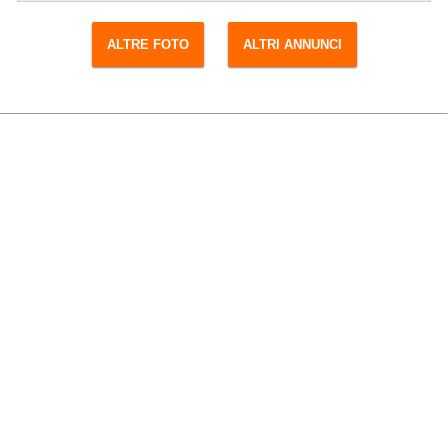
ALTRE FOTO
ALTRI ANNUNCI