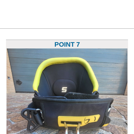
POINT 7