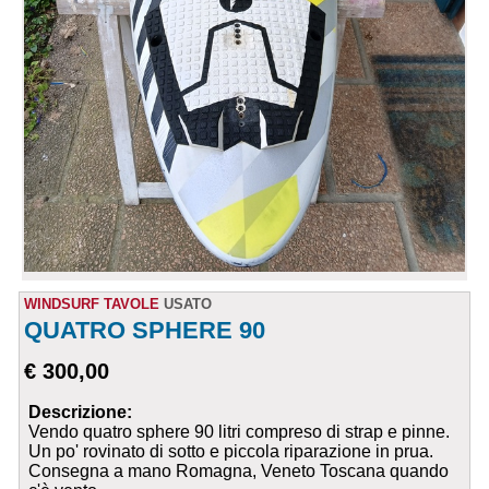
WINDSURF TAVOLE
USATO
QUATRO SPHERE 90
€ 300,00
Descrizione:
Vendo quatro sphere 90 litri compreso di strap e pinne.
Un po' rovinato di sotto e piccola riparazione in prua.
Consegna a mano Romagna, Veneto Toscana quando