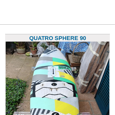
QUATRO SPHERE 90