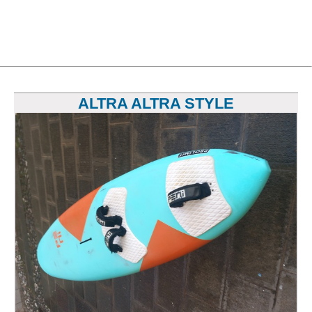
ALTRA ALTRA STYLE