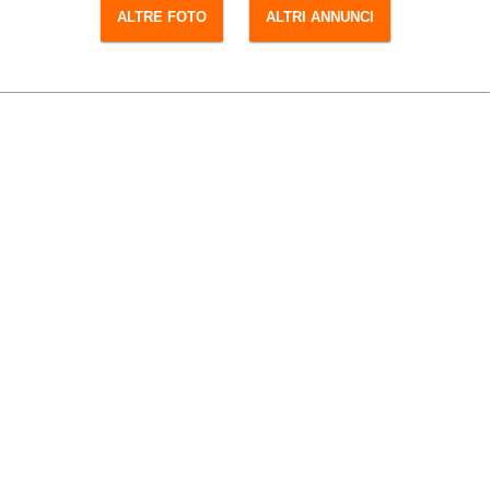
ALTRE FOTO
ALTRI ANNUNCI