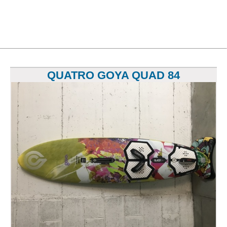
QUATRO GOYA QUAD 84